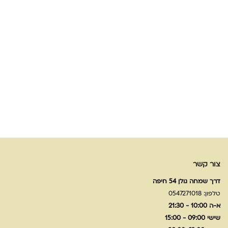
צור קשר
דרך שמחה גולן 54 חיפה
טלפון: 0547271018
א-ה 10:00 - 21:30
שישי 09:00 - 15:00