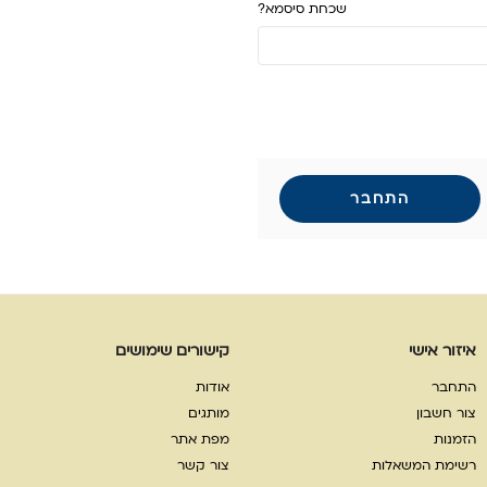
שכחת סיסמא?
התחבר
איזור אישי
קישורים שימושים
התחבר
אודות
צור חשבון
מותגים
הזמנות
מפת אתר
רשימת המשאלות
צור קשר