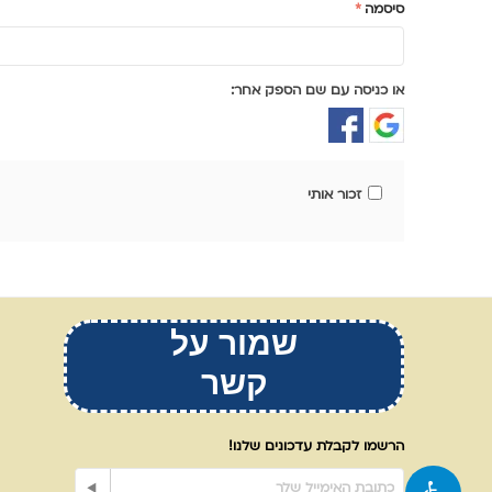
סיסמה
או כניסה עם שם הספק אחר:
זכור אותי
שמור על
קשר
הרשמו לקבלת עדכונים שלנו!