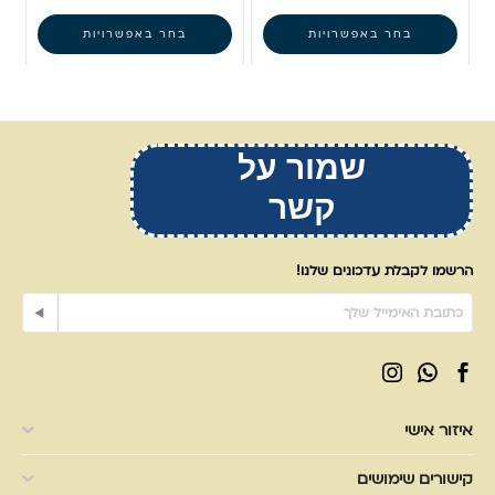
בחר באפשרויות
בחר באפשרויות
שמור על
קשר
הרשמו לקבלת עדכונים שלנו!
איזור אישי
קישורים שימושים