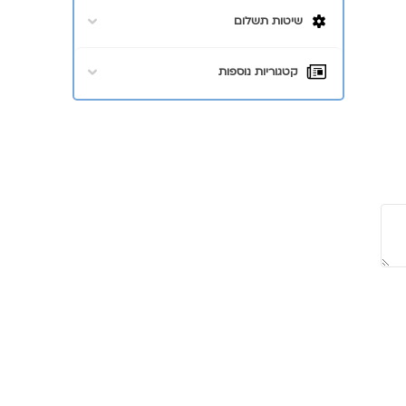
שיטות תשלום
קטגוריות נוספות