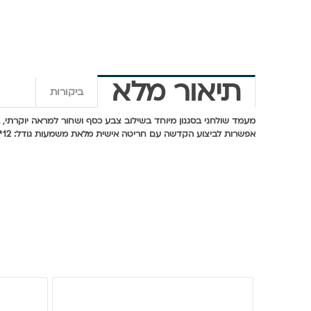
תיאור מלא
ביקורות
מעמד שולחני בסגנון מיוחד בשילוב צבע כסף ושחור למראה יוקרתי,
אפשרות לביצוע הקדשה עם חריטה אישית מלאת משמעות גודל: 12*28 ס"מ