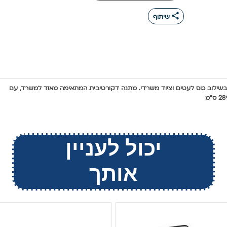
share
שיתוף
 בשילוב כוס לעטים וציוד משרדי. מתנה דקורטיבית המתאימה מאוד למשרד, עם
יכול לעניין
אותך