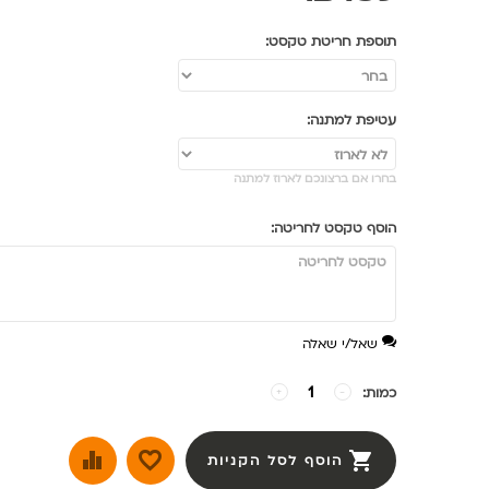
תוספת חריטת טקסט:
עטיפת למתנה:
בחרו אם ברצונכם לארוז למתנה
הוסף טקסט לחריטה:
שאל/י שאלה
כמות:
−
+
הוסף לסל הקניות