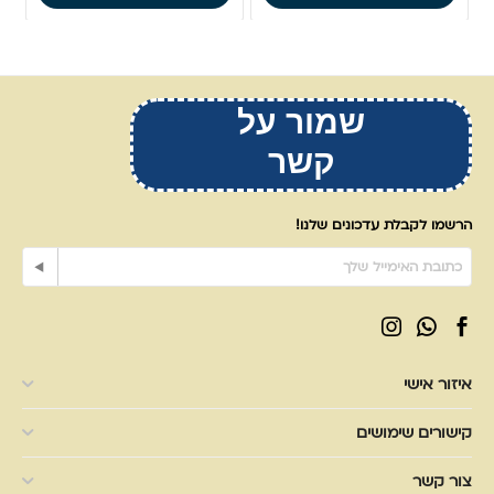
שמור על
קשר
הרשמו לקבלת עדכונים שלנו!
איזור אישי
קישורים שימושים
צור קשר