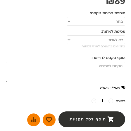
₪
89
תוספת חריטת טקסט:
עטיפת למתנה:
בחרו אם ברצונכם לארוז למתנה
הוסף טקסט לחריטה:
שאל/י שאלה
כמות:
−
+
הוסף לסל הקניות