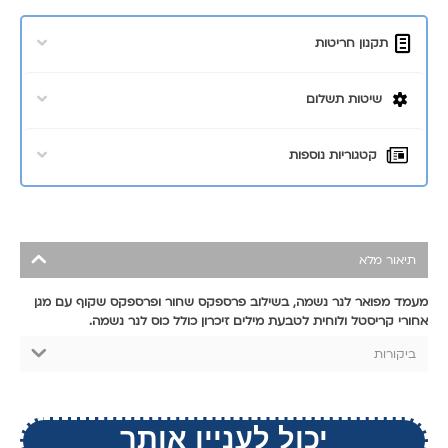
תקנון חריטות
שיטות תשלום
קטגוריות נוספות
תיאור מלא
מעמד מפואר לנר נשמה, בשילוב פרספקס שחור ופרספקס שקוף עם מגן
אחורי קריסטל ולוחית לטבעת מילים זיכרון כולל כוס לנר נשמה.
ביקורות
יכול לעניין אותך