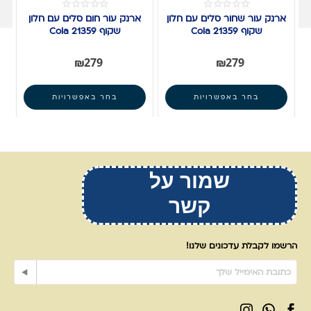
ארנק עור שחור סלים עם חלון
ארנק עור חום סלים עם חלון
א
שקוף Cola 21359
שקוף Cola 21359
₪
279
₪
279
בחר באפשרויות
בחר באפשרויות
שמור על
קשר
הרשמו לקבלת עדכונים שלנו!