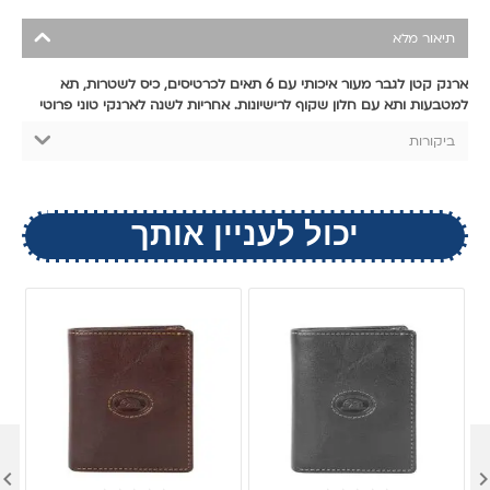
תיאור מלא
ארנק קטן לגבר מעור איכותי עם 6 תאים לכרטיסים, כיס לשטרות, תא
למטבעות ותא עם חלון שקוף לרישיונות. אחריות לשנה לארנקי טוני פרוטי
ביקורות
יכול לעניין אותך
