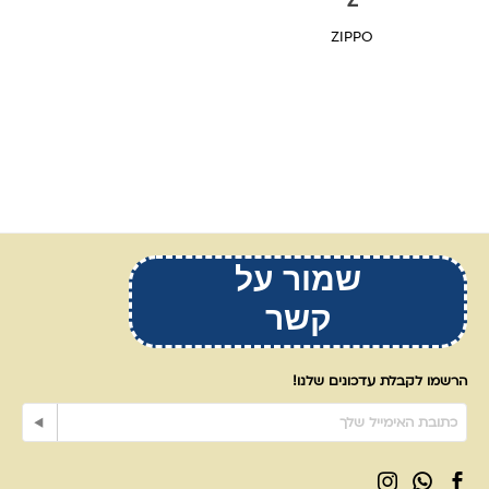
ZIPPO
שמור על
קשר
הרשמו לקבלת עדכונים שלנו!