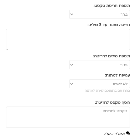
תוספת חריטת טקסט:
חריטה מתנה עד 3 מילים:
תוספת מילים לחריטה:
עטיפת למתנה:
בחרו אם ברצונכם לארוז למתנה
הוסף טקסט לחריטה:
שאל/י שאלה