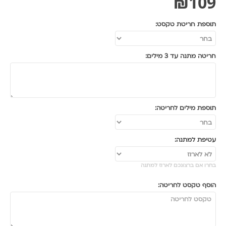
₪
109
תוספת חריטת טקסט:
חריטה מתנה עד 3 מילים:
תוספת מילים לחריטה:
עטיפת למתנה:
בחרו אם ברצונכם לארוז למתנה
הוסף טקסט לחריטה: