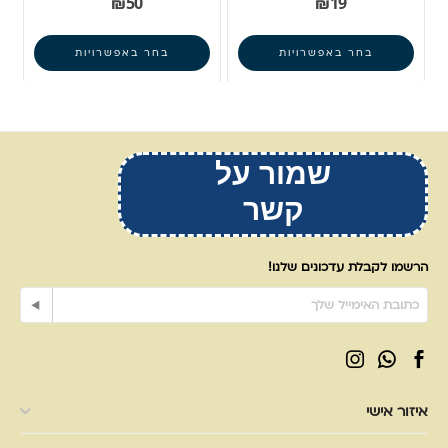
₪
50
₪
19
בחר באפשרויות
בחר באפשרויות
שמור על
קשר
הרשמו לקבלת עדכונים שלנו!
איזור אישי