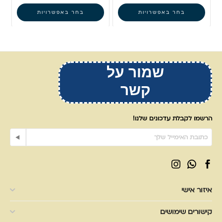
בחר באפשרויות
בחר באפשרויות
שמור על
קשר
הרשמו לקבלת עדכונים שלנו!
איזור אישי
קישורים שימושים