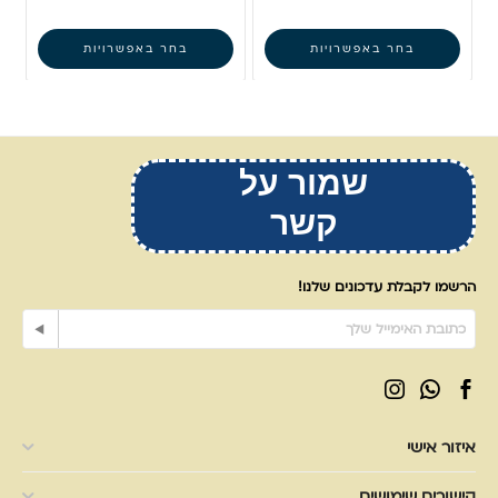
בחר באפשרויות
בחר באפשרויות
שמור על
קשר
הרשמו לקבלת עדכונים שלנו!
איזור אישי
קישורים שימושים