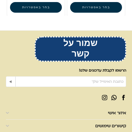
בחר באפשרויות
בחר באפשרויות
שמור על
קשר
הרשמו לקבלת עדכונים שלנו!
איזור אישי
קישורים שימושים