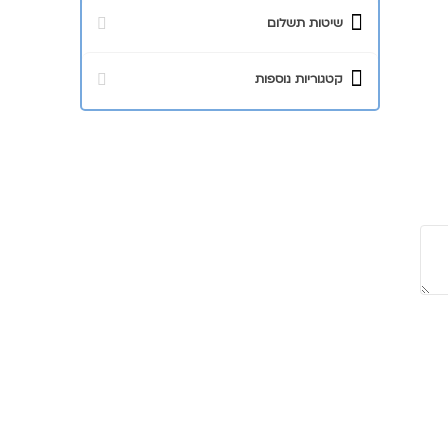
שיטות תשלום
קטגוריות נוספות