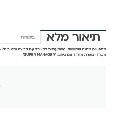
תיאור מלא
ביקורות
מחפשים מתנה שימושית ומשמעותית למשרד עם קריצה ומגניבות? מע
משרדי בצורת מחדד עם כיתוב "SUPER MANAGER"
ל