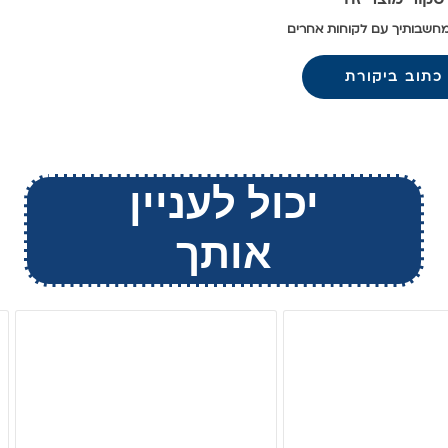
חשבותיך עם לקוחות אחרים
כתוב ביקורת
יכול לעניין
אותך