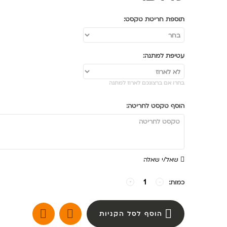
תוספת חריטת טקסט:
עטיפת למתנה:
בחרו אם ברצונכם לארוז למתנה
הוסף טקסט לחריטה:
שאל/י שאלה
כמות:
−
+
הוסף לסל הקניות