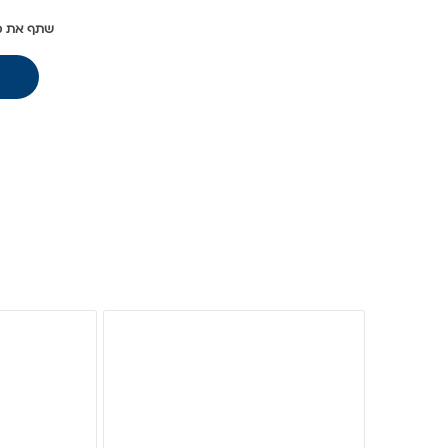
שתף את מ