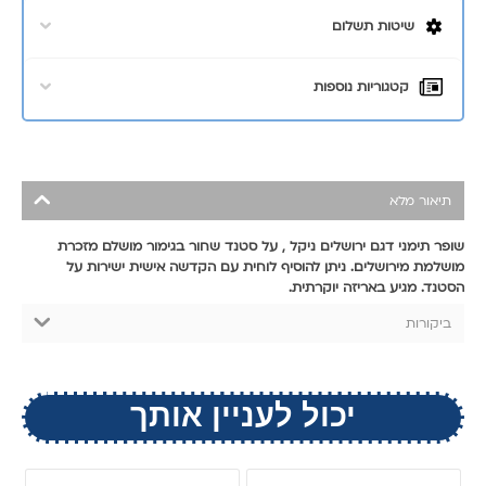
שיטות תשלום
קטגוריות נוספות
תיאור מלא
שופר תימני דגם ירושלים ניקל , על סטנד שחור בגימור מושלם מזכרת
מושלמת מירושלים. ניתן להוסיף לוחית עם הקדשה אישית ישירות על
הסטנד. מגיע באריזה יוקרתית.
ביקורות
יכול לעניין אותך