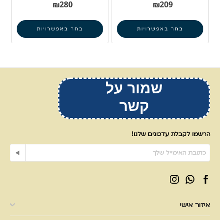
₪
280
₪
209
בחר באפשרויות
בחר באפשרויות
שמור על
קשר
הרשמו לקבלת עדכונים שלנו!
איזור אישי