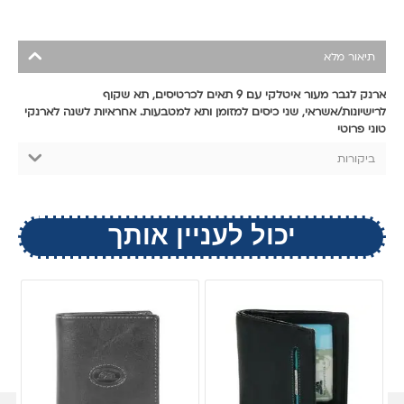
תיאור מלא
ארנק לגבר מעור איטלקי עם 9 תאים לכרטיסים, תא שקוף
לרישיונות/אשראי, שני כיסים למזומן ותא למטבעות. אחראיות לשנה לארנקי
טוני פרוטי
ביקורות
יכול לעניין אותך